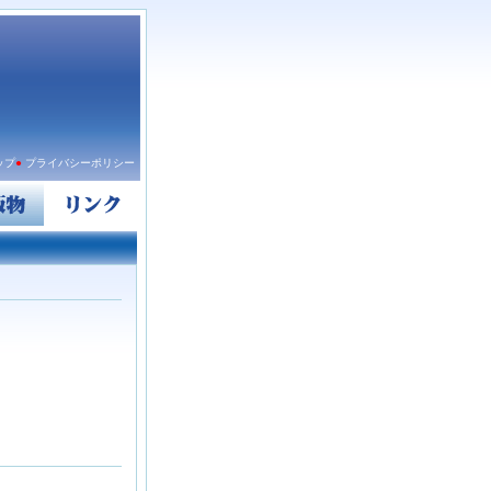
ップ
●
プライバシーポリシー