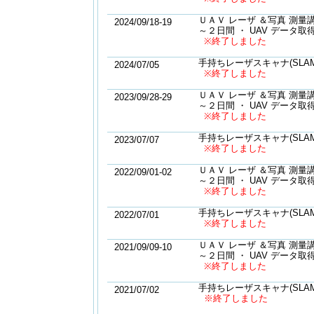
ＵＡＶ レーザ ＆写真 測量
2024/09/18-19
～２日間 ・ UAV データ
※終了しました
手持ちレーザスキャナ(SLA
2024/07/05
※終了しました
ＵＡＶ レーザ ＆写真 測量
2023/09/28-29
～２日間 ・ UAV データ
※終了しました
手持ちレーザスキャナ(SLA
2023/07/07
※終了しました
ＵＡＶ レーザ ＆写真 測量
2022/09/01-02
～２日間 ・ UAV データ
※終了しました
手持ちレーザスキャナ(SLA
2022/07/01
※終了しました
ＵＡＶ レーザ ＆写真 測量
2021/09/09-10
～２日間 ・ UAV データ
※終了しました
手持ちレーザスキャナ(SLA
2021/07/02
※終了しました