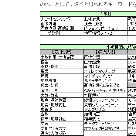
の他」として，適当と思われるキーワード